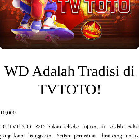
WD Adalah Tradisi di
TVTOTO!
10,000
Di TVTOTO, WD bukan sekadar tujuan, itu adalah tradisi
yang kami banggakan. Setiap permainan dirancang untuk